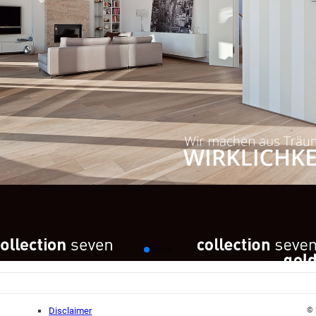
Disclaimer
© 