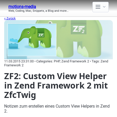
motions-media
Web, Coding, Mac, Snippets, a Blog and more…
< Zurück
11.03.2015 23:31:00 • Categories: PHP, Zend Framework 2 • Tags: Zend
Framework 2
ZF2: Custom View Helper
in Zend Framework 2 mit
ZfcTwig
Notizen zum erstellen eines Custom View Helpers in Zend
2.